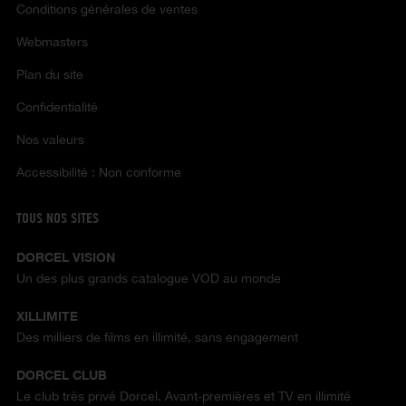
Conditions générales de ventes
Webmasters
Plan du site
Confidentialité
Nos valeurs
Accessibilité : Non conforme
TOUS NOS SITES
DORCEL VISION
Un des plus grands catalogue VOD au monde
XILLIMITE
Des milliers de films en illimité, sans engagement
DORCEL CLUB
Le club très privé Dorcel. Avant-premières et TV en illimité