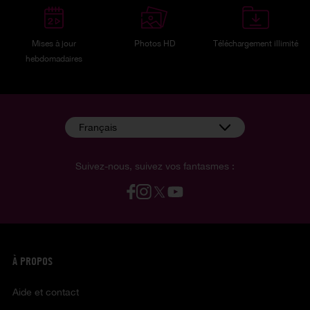
Mises à jour
Photos HD
Téléchargement illimité
hebdomadaires
Français
Suivez-nous, suivez vos fantasmes :
À PROPOS
Aide et contact