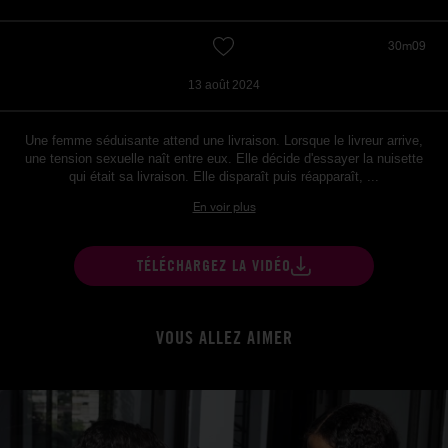
30m09
13 août 2024
Une femme séduisante attend une livraison. Lorsque le livreur arrive,
une tension sexuelle naît entre eux. Elle décide d'essayer la nuisette
qui était sa livraison. Elle disparaît puis réapparaît, ...
En voir plus
TÉLÉCHARGEZ LA VIDÉO
VOUS ALLEZ AIMER