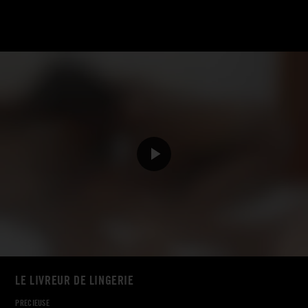
LE LIVREUR DE LINGERIE
PRECIEUSE