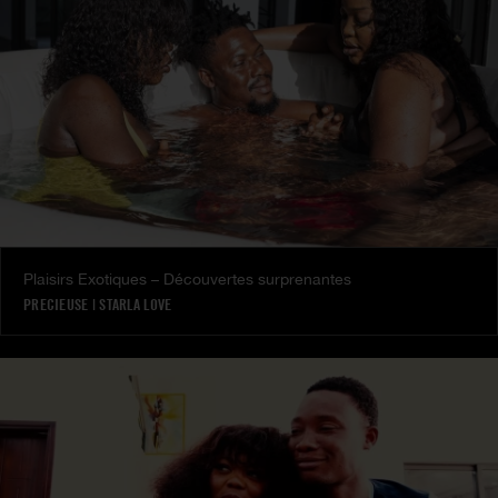
Plaisirs Exotiques – Découvertes surprenantes
PRECIEUSE
|
STARLA LOVE