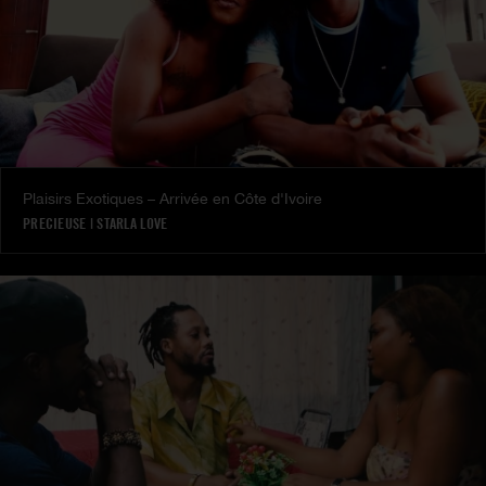
Plaisirs Exotiques – Arrivée en Côte d'Ivoire
PRECIEUSE
|
STARLA LOVE