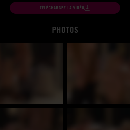
TÉLÉCHARGEZ LA VIDÉO
PHOTOS