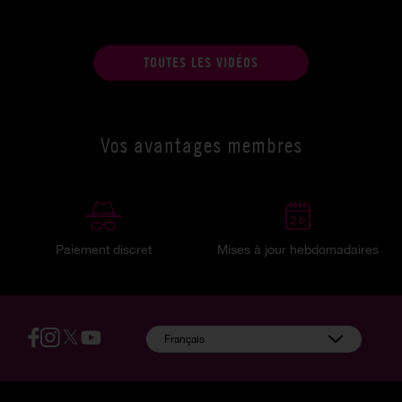
TOUTES LES VIDÉOS
Vos avantages membres
Paiement discret
Mises à jour hebdomadaires
:
Français