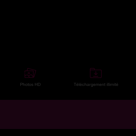
Photos HD
Téléchargement illimité