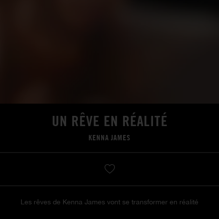
UN RÊVE EN RÉALITÉ
KENNA JAMES
Les rêves de Kenna James vont se transformer en réalité