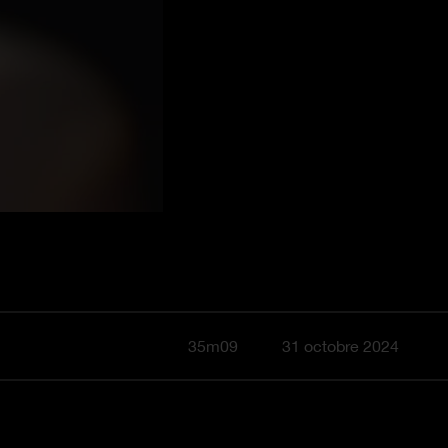
35m09
31 octobre 2024