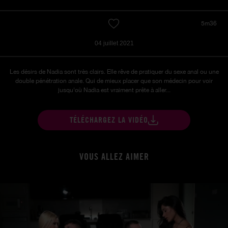
5m36
04 juillet 2021
Les désirs de Nadia sont très clairs. Elle rêve de pratiquer du sexe anal ou une
double pénétration anale. Qui de mieux placer que son médecin pour voir
jusqu'où Nadia est vraiment prête à aller...
TÉLÉCHARGEZ LA VIDÉO
VOUS ALLEZ AIMER