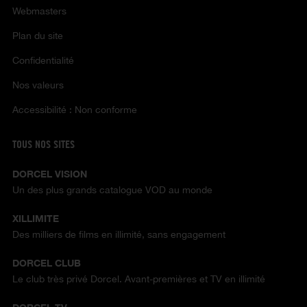
Webmasters
Plan du site
Confidentialité
Nos valeurs
Accessibilité : Non conforme
TOUS NOS SITES
DORCEL VISION
Un des plus grands catalogue VOD au monde
XILLIMITE
Des milliers de films en illimité, sans engagement
DORCEL CLUB
Le club très privé Dorcel. Avant-premières et TV en illimité