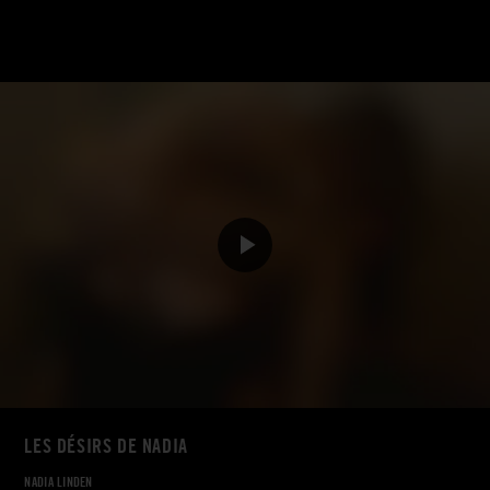
LES DÉSIRS DE NADIA
NADIA LINDEN