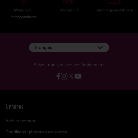
Mises à jour
Photos HD
Téléchargement illimité
hebdomadaires
Français
Suivez-nous, suivez vos fantasmes :
À PROPOS
Aide et contact
Conditions générales de ventes