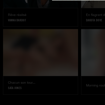
Rêve réalisé
En flagrant d
VANNA BARDOT
DAKOTA DOVE
Chacun son tour...
Morning rout
SATA JONES