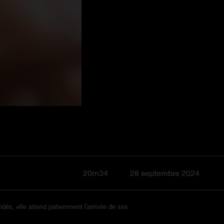
20m34
28 septembre 2024
ndés, elle attend patiemment l'arrivée de ses