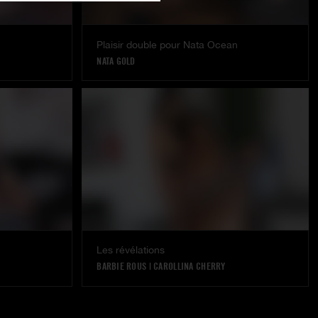
Plaisir double pour Nata Ocean
NATA GOLD
Les révélations
BARBIE ROUS
|
CAROLLINA CHERRY