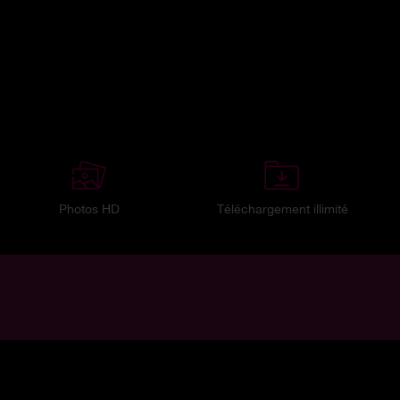
Photos HD
Téléchargement illimité