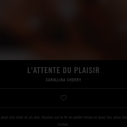
L'ATTENTE DU PLAISIR
CAROLLINA CHERRY
 pour son mari et un ami. Assise sur le lit en petite tenue et avec les yeux ba
invités.