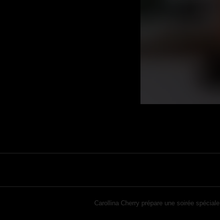
Carollina Cherry prépare une soirée spéciale