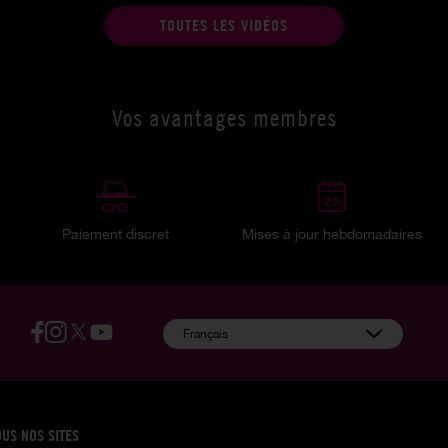
TOUTES LES VIDÉOS
Vos avantages membres
Paiement discret
Mises à jour hebdomadaires
:
Français
OUS NOS SITES