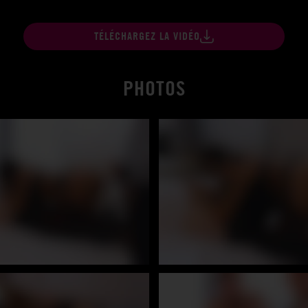
TÉLÉCHARGEZ LA VIDÉO
PHOTOS