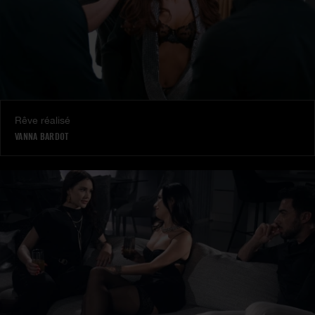
Rêve réalisé
VANNA BARDOT