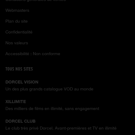
Webmasters
Plan du site
Confidentialité
Nos valeurs
Accessibilité : Non conforme
TOUS NOS SITES
DORCEL VISION
Un des plus grands catalogue VOD au monde
XILLIMITE
Des milliers de films en illimité, sans engagement
DORCEL CLUB
Le club très privé Dorcel. Avant-premières et TV en illimité