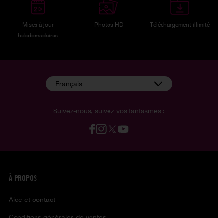
Mises à jour
Photos HD
Téléchargement illimité
hebdomadaires
Français
Suivez-nous, suivez vos fantasmes :
À PROPOS
Aide et contact
Conditions générales de ventes