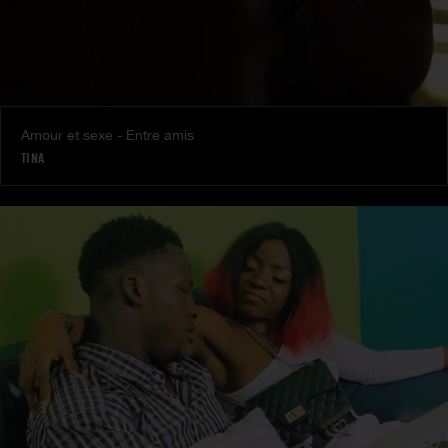
Amour et sexe - Entre amis
TINA