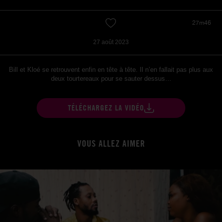
27m46
27 août 2023
Bill et Kloé se retrouvent enfin en tête à tête. Il n’en fallait pas plus aux
deux tourtereaux pour se sauter dessus…
TÉLÉCHARGEZ LA VIDÉO
VOUS ALLEZ AIMER