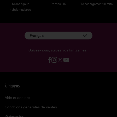
Mises à jour
Photos HD
Téléchargement illimité
hebdomadaires
Français
Suivez-nous, suivez vos fantasmes :
À PROPOS
Aide et contact
Conditions générales de ventes
Webmasters