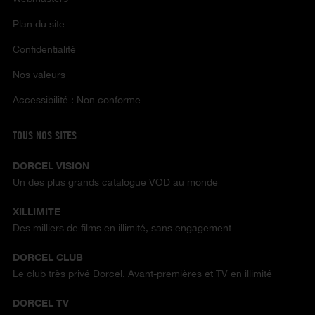
Plan du site
Confidentialité
Nos valeurs
Accessibilité : Non conforme
TOUS NOS SITES
DORCEL VISION
Un des plus grands catalogue VOD au monde
XILLIMITE
Des milliers de films en illimité, sans engagement
DORCEL CLUB
Le club très privé Dorcel. Avant-premières et TV en illimité
DORCEL TV