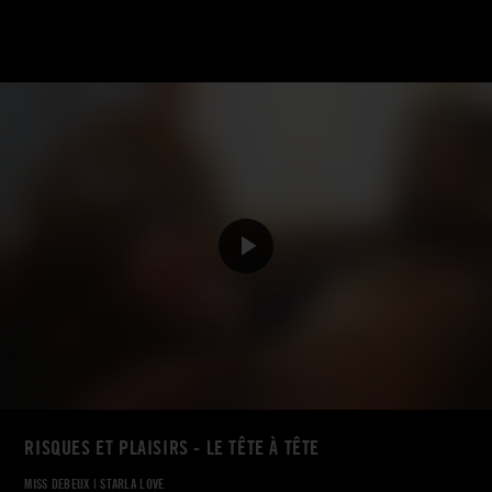
RISQUES ET PLAISIRS - LE TÊTE À TÊTE
MISS DEBEUX
|
STARLA LOVE