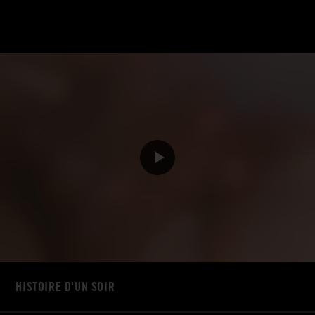
HISTOIRE D'UN SOIR