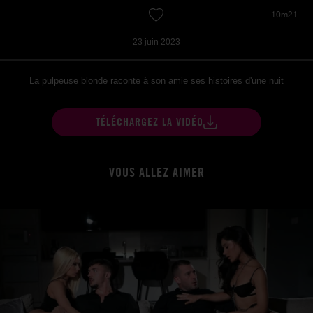
10m21
23 juin 2023
La pulpeuse blonde raconte à son amie ses histoires d'une nuit
TÉLÉCHARGEZ LA VIDÉO
VOUS ALLEZ AIMER