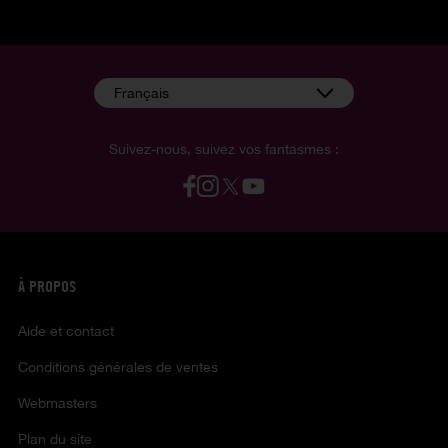
Français
Suivez-nous, suivez vos fantasmes :
À PROPOS
Aide et contact
Conditions générales de ventes
Webmasters
Plan du site