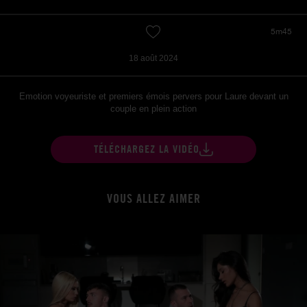
5m45
18 août 2024
Emotion voyeuriste et premiers émois pervers pour Laure devant un
couple en plein action
TÉLÉCHARGEZ LA VIDÉO
VOUS ALLEZ AIMER