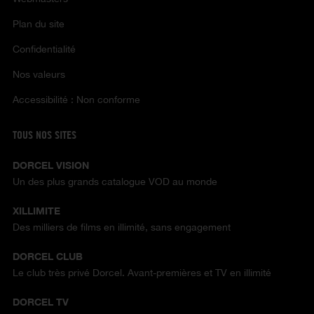
Plan du site
Confidentialité
Nos valeurs
Accessibilité : Non conforme
TOUS NOS SITES
DORCEL VISION
Un des plus grands catalogue VOD au monde
XILLIMITE
Des milliers de films en illimité, sans engagement
DORCEL CLUB
Le club très privé Dorcel. Avant-premières et TV en illimité
DORCEL TV