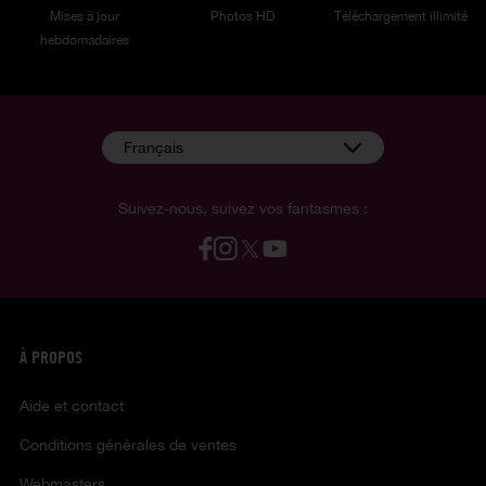
Mises à jour
Photos HD
Téléchargement illimité
hebdomadaires
Français
Suivez-nous, suivez vos fantasmes :
À PROPOS
Aide et contact
Conditions générales de ventes
Webmasters