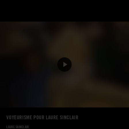
VOYEURISME POUR LAURE SINCLAIR
LAURE SAINCLAIR