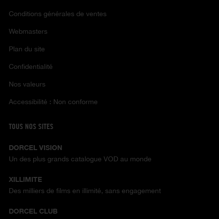
Conditions générales de ventes
Webmasters
Plan du site
Confidentialité
Nos valeurs
Accessibilité : Non conforme
TOUS NOS SITES
DORCEL VISION
Un des plus grands catalogue VOD au monde
XILLIMITE
Des milliers de films en illimité, sans engagement
DORCEL CLUB