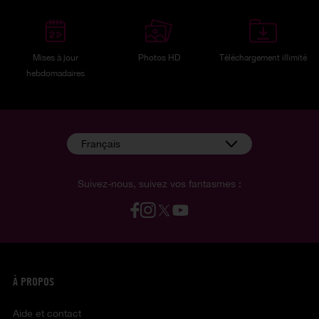
Mises à jour
Photos HD
Téléchargement illimité
hebdomadaires
Français
Suivez-nous, suivez vos fantasmes :
À PROPOS
Aide et contact