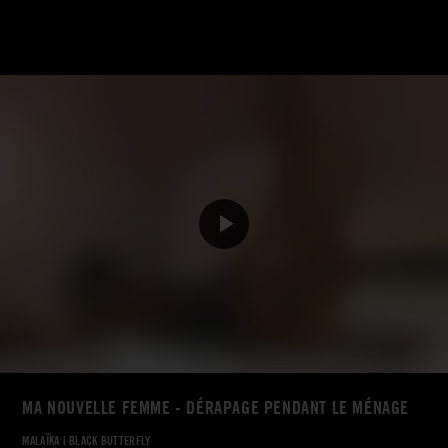
MA NOUVELLE FEMME - DÉRAPAGE PENDANT LE MÉNAGE
MALAÏKA
|
BLACK BUTTERFLY