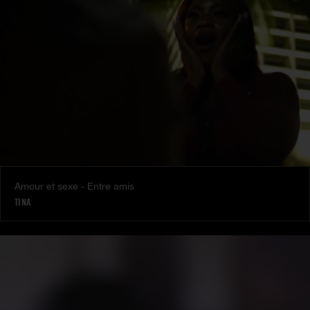
Amour et sexe - Entre amis
TINA