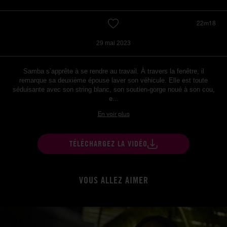
22m18
29 mai 2023
Samba s’apprête à se rendre au travail. À travers la fenêtre, il
remarque sa deuxième épouse laver son véhicule. Elle est toute
séduisante avec son string blanc, son soutien-gorge noué à son cou,
e...
En voir plus
TÉLÉCHARGEZ LA VIDÉO
VOUS ALLEZ AIMER