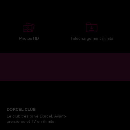
Photos HD
Téléchargement illimité
DORCEL CLUB
Le club très privé Dorcel. Avant-
premières et TV en illimité