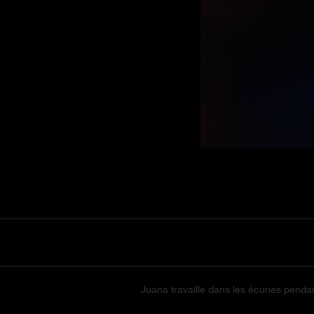
Juana travaille dans les écuries pendant