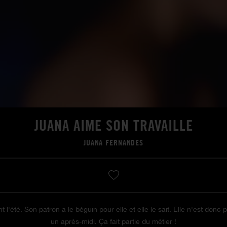
JUANA AIME SON TRAVAILLE
JUANA FERNANDES
 l'été. Son patron a le béguin pour elle et elle le sait. Elle n'est donc p
un après-midi. Ça fait partie du métier !