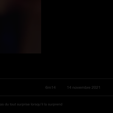
6m14
14 novembre 2021
as du tout surprise lorsqu'il la surprend