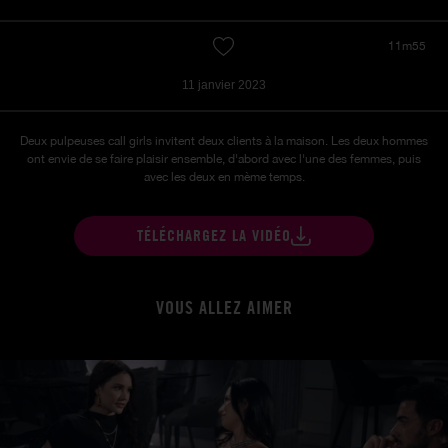
11m55
11 janvier 2023
Deux pulpeuses call girls invitent deux clients à la maison. Les deux hommes
ont envie de se faire plaisir ensemble, d'abord avec l'une des femmes, puis
avec les deux en mème temps.
TÉLÉCHARGEZ LA VIDÉO
VOUS ALLEZ AIMER