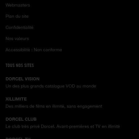
Webmasters
Plan du site
Confidentialité
Nos valeurs
Accessibilité : Non conforme
TOUS NOS SITES
DORCEL VISION
Un des plus grands catalogue VOD au monde
XILLIMITE
Des milliers de films en illimité, sans engagement
DORCEL CLUB
Le club très privé Dorcel. Avant-premières et TV en illimité