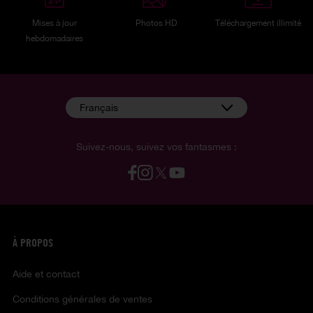
Mises à jour
Photos HD
Téléchargement illimité
hebdomadaires
Français
Suivez-nous, suivez vos fantasmes :
À PROPOS
Aide et contact
Conditions générales de ventes