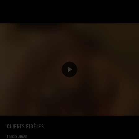
CLIENTS FIDÈLES
TRACEY ADAMS