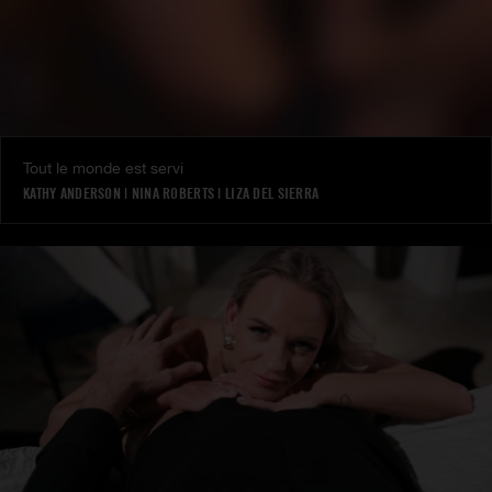
Tout le monde est servi
KATHY ANDERSON
|
NINA ROBERTS
|
LIZA DEL SIERRA