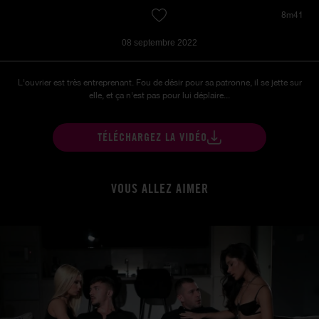
8m41
08 septembre 2022
L'ouvrier est très entreprenant. Fou de désir pour sa patronne, il se jette sur
elle, et ça n'est pas pour lui déplaire...
TÉLÉCHARGEZ LA VIDÉO
VOUS ALLEZ AIMER