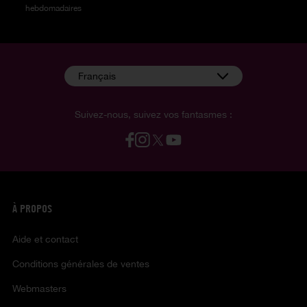
hebdomadaires
Français
Suivez-nous, suivez vos fantasmes :
À PROPOS
Aide et contact
Conditions générales de ventes
Webmasters