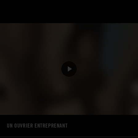
UN OUVRIER ENTREPRENANT