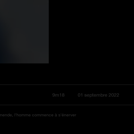
9m18
01 septembre 2022
ne amende, l'homme commence à s'énerver