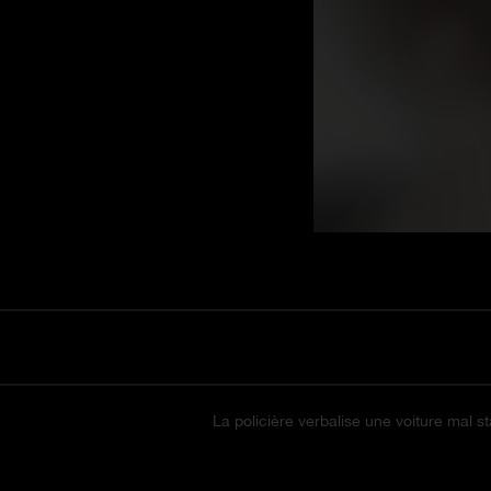
La policière verbalise une voiture mal