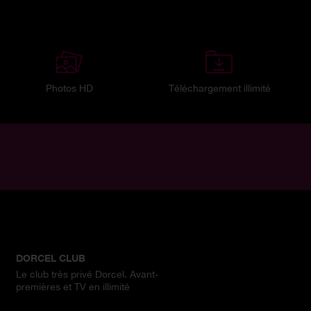
Photos HD
Téléchargement illimité
DORCEL CLUB
Le club très privé Dorcel. Avant-
premières et TV en illimité