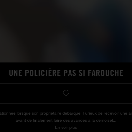
UNE POLICIÈRE PAS SI FAROUCHE
 stationnée lorsque son propriétaire débarque. Furieux de recevoir u
avant de finalement faire des avances à la demoisel...
En voir plus