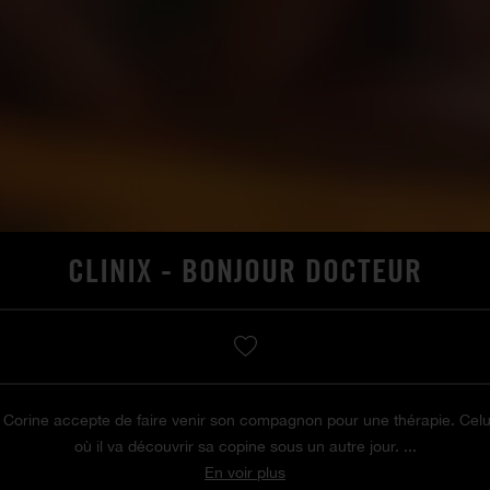
CLINIX - BONJOUR DOCTEUR
Corine accepte de faire venir son compagnon pour une thérapie. Celui
où il va découvrir sa copine sous un autre jour. ...
En voir plus