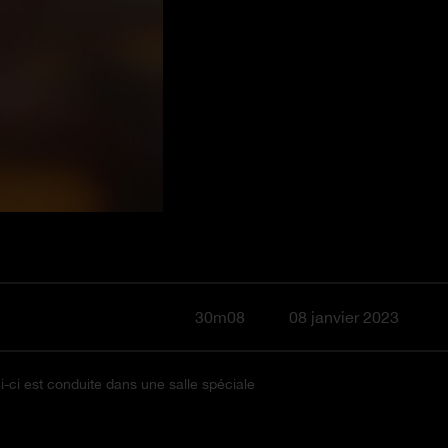
30m08
08 janvier 2023
-ci est conduite dans une salle spéciale