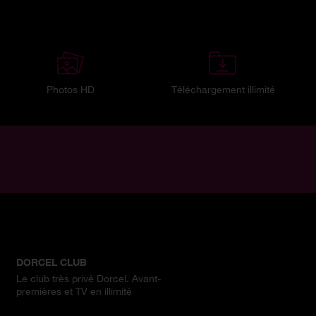
Photos HD
Téléchargement illimité
DORCEL CLUB
Le club très privé Dorcel. Avant-
premières et TV en illimité