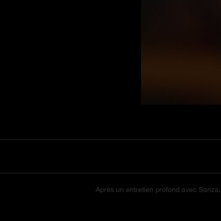
Après un entretien profond avec Sanza, 