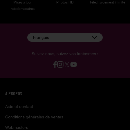
Mises à jour
Photos HD
Téléchargement illimité
hebdomadaires
Français
Suivez-nous, suivez vos fantasmes :
À PROPOS
Aide et contact
Conditions générales de ventes
Webmasters