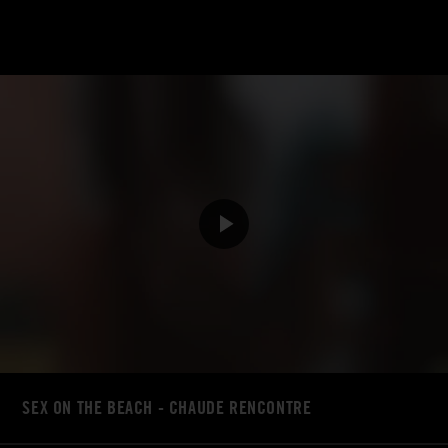
SEX ON THE BEACH - CHAUDE RENCONTRE