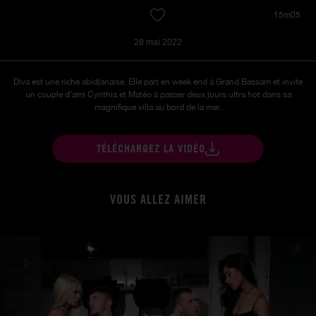
15m05
28 mai 2022
Diva est une riche abidjanaise. Elle part en week end à Grand Bassam et invite
un couple d'ami Cynthia et Matéo à passer deux jours ultra hot dans sa
magnifique villa au bord de la mer.
TÉLÉCHARGEZ LA VIDÉO
VOUS ALLEZ AIMER