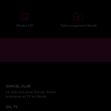
Photos HD
Téléchargement illimité
DORCEL CLUB
Le club très privé Dorcel. Avant-
premières et TV en illimité
XXL TV