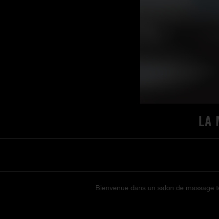
LA 
Bienvenue dans un salon de massage tenu