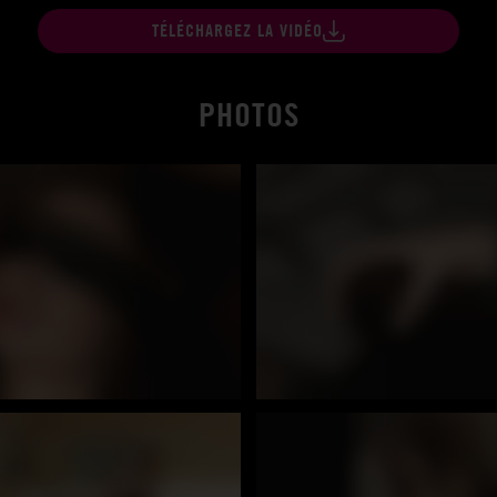
TÉLÉCHARGEZ LA VIDÉO
PHOTOS