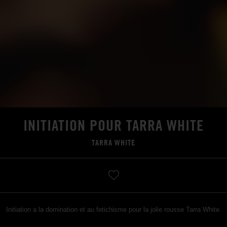
INITIATION POUR TARRA WHITE
TARRA WHITE
Initiation a la domination et au fetichisme pour la jolie rousse Tarra White.