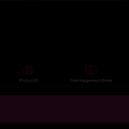
Photos HD
Téléchargement illimité