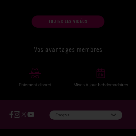
TOUTES LES VIDÉOS
Vos avantages membres
Paiement discret
Mises à jour hebdomadaires
:
Français