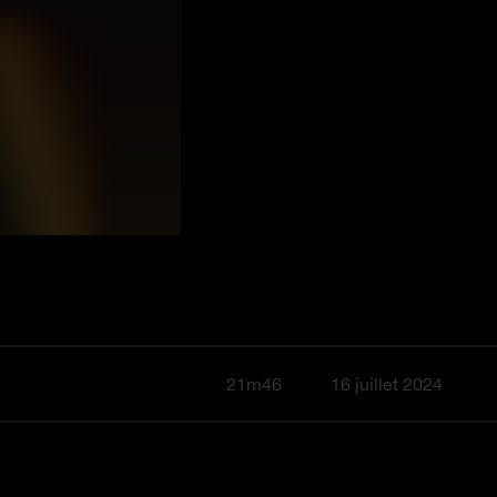
21m46
16 juillet 2024