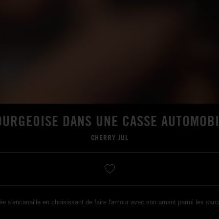
OURGEOISE DANS UNE CASSE AUTOMOBI
CHERRY JUL
ée s'encanaille en choisissant de faire l'amour avec son amant parmi les car