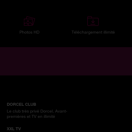
Photos HD
Téléchargement illimité
DORCEL CLUB
Le club très privé Dorcel. Avant-
premières et TV en illimité
XXL TV