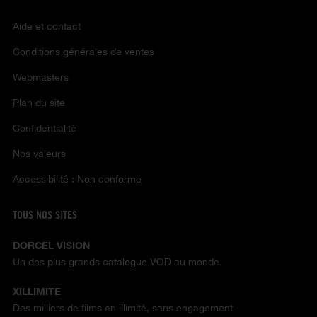
Aide et contact
Conditions générales de ventes
Webmasters
Plan du site
Confidentialité
Nos valeurs
Accessibilité : Non conforme
TOUS NOS SITES
DORCEL VISION
Un des plus grands catalogue VOD au monde
XILLIMITE
Des milliers de films en illimité, sans engagement