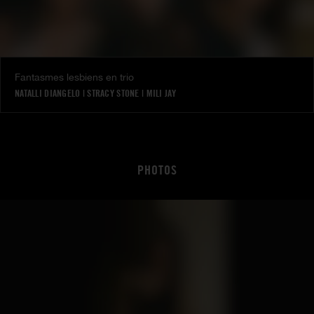
Fantasmes lesbiens en trio
NATALLI DIANGELO
|
STRACY STONE
|
MILI JAY
PHOTOS