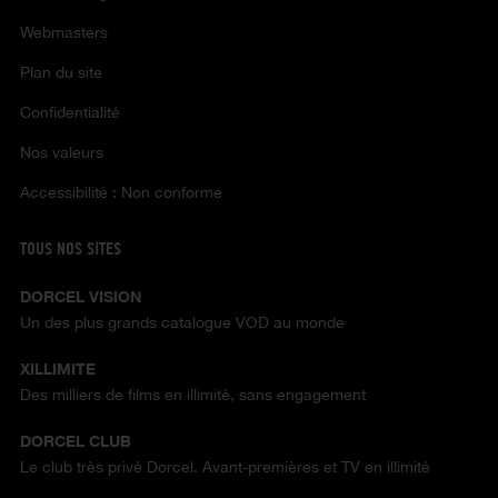
Webmasters
Plan du site
Confidentialité
Nos valeurs
Accessibilité : Non conforme
TOUS NOS SITES
DORCEL VISION
Un des plus grands catalogue VOD au monde
XILLIMITE
Des milliers de films en illimité, sans engagement
DORCEL CLUB
Le club très privé Dorcel. Avant-premières et TV en illimité