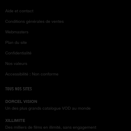
Aide et contact
Conditions générales de ventes
Webmasters
Plan du site
Confidentialité
Nos valeurs
Accessibilité : Non conforme
TOUS NOS SITES
DORCEL VISION
Un des plus grands catalogue VOD au monde
XILLIMITE
Des milliers de films en illimité, sans engagement