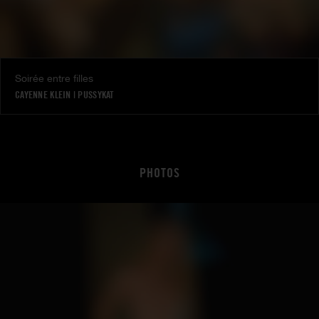
Soirée entre filles
CAYENNE KLEIN
|
PUSSYKAT
PHOTOS