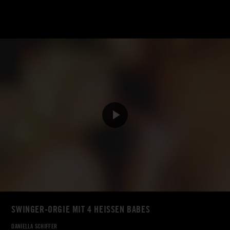
SWINGER-ORGIE MIT 4 HEISSEN BABES
DANIELLA SCHIFFER