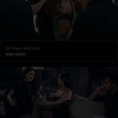
Ein Traum wird wahr
VANNA BARDOT