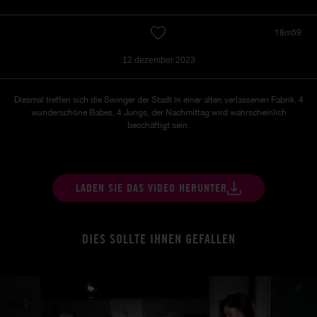
18m59
12 dezember 2023
Diesmal treffen sich die Swinger der Stadt in einer alten verlassenen Fabrik.
4
wunderschöne Babes, 4 Jungs, der Nachmittag wird wahrscheinlich
beschäftigt sein.
LADEN SIE DAS VIDEO HERUNTER
DIES SOLLTE IHNEN GEFALLEN