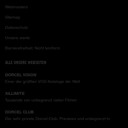
Webmasters
Sitemap
Datenschutz
Unsere werte
Barrierefreiheit: Nicht konform
ALLE UNSERE WEBSEITEN
DORCEL VISION
Einer der größten VOD-Kataloge der Welt
XILLIMITE
Tausende von unbegrenzt vielen Filmen
DORCEL CLUB
Der sehr private Dorcel-Club. Previews und unbegrenzt tv