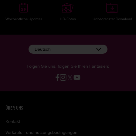
Wöchentliche Updates
HD-Fotos
Unbegrenzter Download
Deutsch
Folgen Sie uns, folgen Sie Ihren Fantasien:
ÜBER UNS
Kontakt
Verkaufs - und nutzungsbedingungen