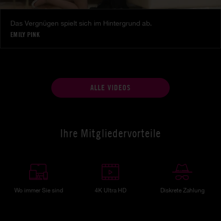
Das Vergnügen spielt sich im Hintergrund ab.
EMILY PINK
ALLE VIDEOS
Ihre Mitgliedervorteile
Wo immer Sie sind
4K Ultra HD
Diskrete Zahlung