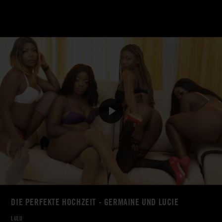
DIE PERFEKTE HOCHZEIT - GERMAINE UND LUCIE
LULU