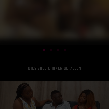
DIES SOLLTE IHNEN GEFALLEN