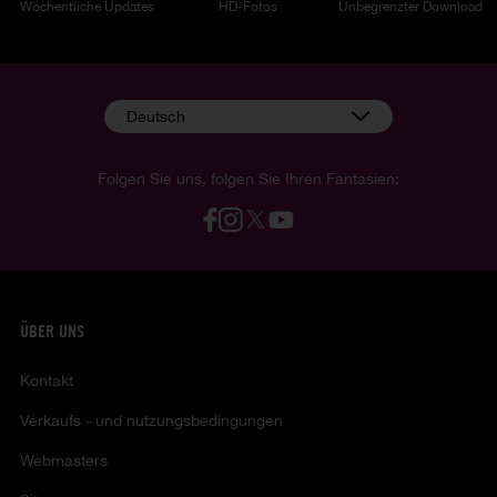
Wöchentliche Updates
HD-Fotos
Unbegrenzter Download
Deutsch
Folgen Sie uns, folgen Sie Ihren Fantasien:
ÜBER UNS
Kontakt
Verkaufs - und nutzungsbedingungen
Webmasters