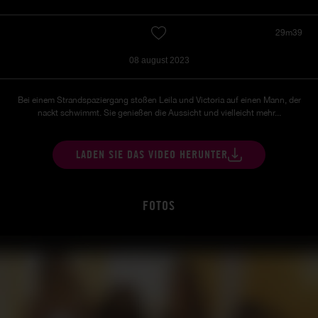
29m39
08 august 2023
Bei einem Strandspaziergang stoßen Leila und Victoria auf einen Mann, der
nackt schwimmt. Sie genießen die Aussicht und vielleicht mehr...
LADEN SIE DAS VIDEO HERUNTER
FOTOS