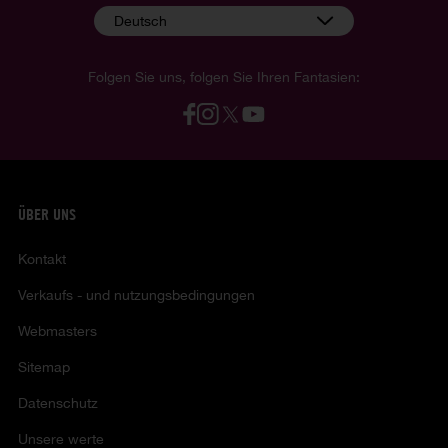
Deutsch
Folgen Sie uns, folgen Sie Ihren Fantasien:
ÜBER UNS
Kontakt
Verkaufs - und nutzungsbedingungen
Webmasters
Sitemap
Datenschutz
Unsere werte