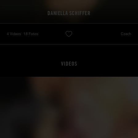
DANIELLA SCHIFFER
4 Videos
18 Fotos
Czech
VIDEOS