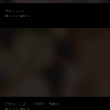
Gut umgeben
DANIELLA SCHIFFER
Swinger-Orgie mit 4 heißen Babes
DANIELLA SCHIFFER