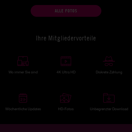
ALLE FOTOS
Ihre Mitgliedervorteile
Wo immer Sie sind
4K Ultra HD
Diskrete Zahlung
Wöchentliche Updates
HD-Fotos
Unbegrenzter Download