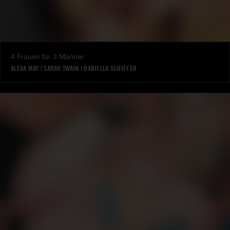
4 Frauen für 3 Männer
ALEXA MAY
|
SARAH TWAIN
|
DANIELLA SCHIFFER