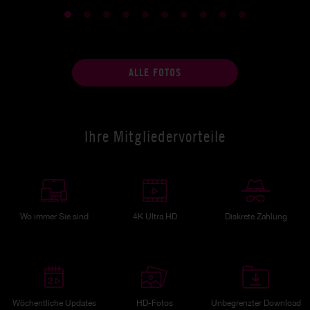
ALLE FOTOS
Ihre Mitgliedervorteile
Wo immer Sie sind
4K Ultra HD
Diskrete Zahlung
Wöchentliche Updates
HD-Fotos
Unbegrenzter Download