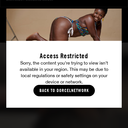
FOTOS
Access Restricted
Sorry, the content you’re trying to view isn’t
available in your region. This may be due to
local regulations or safety settings on your
device or network.
BACK TO DORCELNETWORK