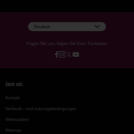
Deutsch
Folgen Sie uns, folgen Sie Ihren Fantasien:
ÜBER UNS
Kontakt
Verkaufs - und nutzungsbedingungen
Webmasters
Sitemap