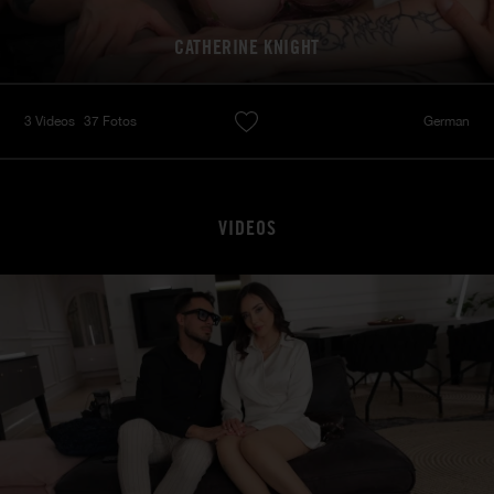
CATHERINE KNIGHT
3 Videos
37 Fotos
German
VIDEOS