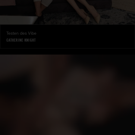
Testen des Vibe
CATHERINE KNIGHT