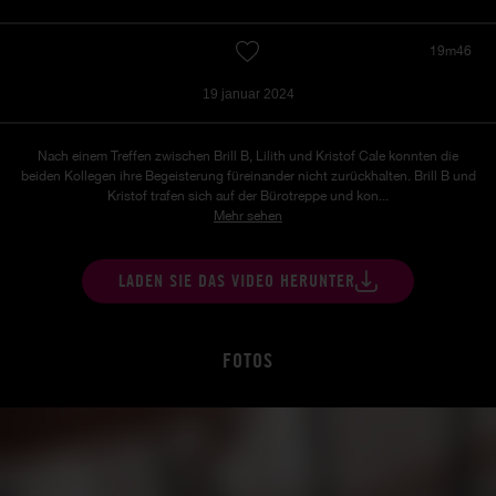
19m46
19 januar 2024
Nach einem Treffen zwischen Brill B, Lilith und Kristof Cale konnten die
beiden Kollegen ihre Begeisterung füreinander nicht zurückhalten.
Brill B und
Kristof trafen sich auf der Bürotreppe und kon...
Mehr sehen
LADEN SIE DAS VIDEO HERUNTER
FOTOS