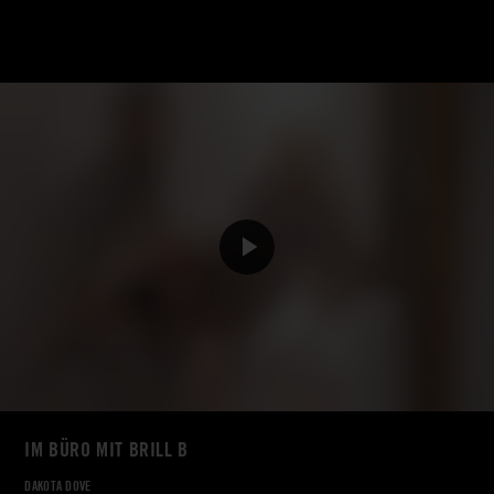
IM BÜRO MIT BRILL B
DAKOTA DOVE