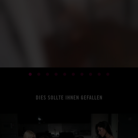
DIES SOLLTE IHNEN GEFALLEN