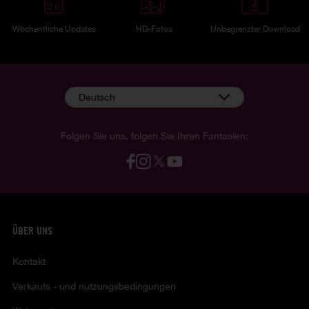
Wöchentliche Updates
HD-Fotos
Unbegrenzter Download
Deutsch
Folgen Sie uns, folgen Sie Ihren Fantasien:
ÜBER UNS
Kontakt
Verkaufs - und nutzungsbedingungen