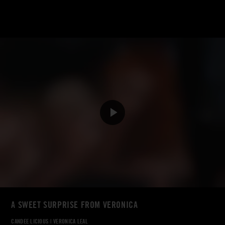
A SWEET SURPRISE FROM VERONICA
CANDEE LICIOUS
|
VERONICA LEAL