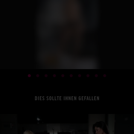
DIES SOLLTE IHNEN GEFALLEN