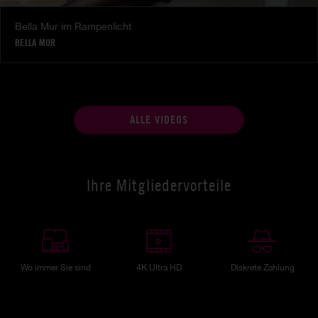
Bella Mur im Rampenlicht
BELLA MUR
ALLE VIDEOS
Ihre Mitgliedervorteile
Wo immer Sie sind
4K Ultra HD
Diskrete Zahlung