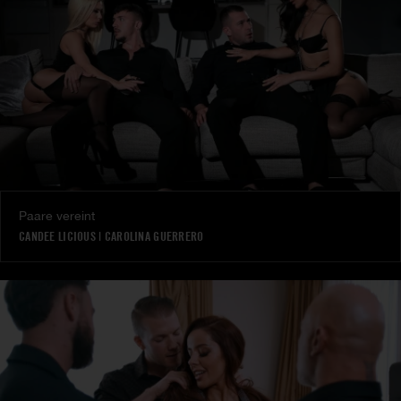
Paare vereint
CANDEE LICIOUS
|
CAROLINA GUERRERO