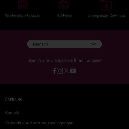
Wöchentliche Updates
HD-Fotos
Unbegrenzter Download
Deutsch
Folgen Sie uns, folgen Sie Ihren Fantasien:
ÜBER UNS
Kontakt
Verkaufs - und nutzungsbedingungen