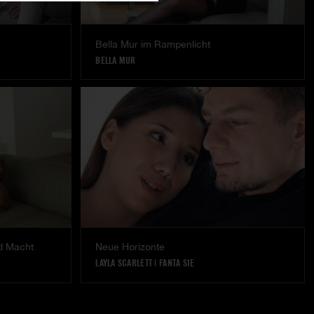
Bella Mur im Rampenlicht
BELLA MUR
d Macht
Neue Horizonte
LAYLA SCARLETT
|
FANTA SIE