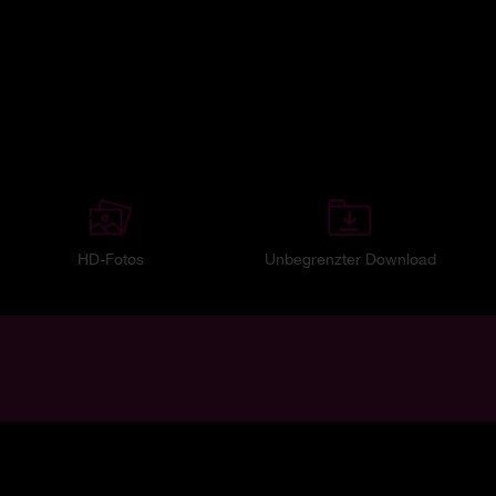
HD-Fotos
Unbegrenzter Download