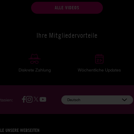
ALLE VIDEOS
Ihre Mitgliedervorteile
Diskrete Zahlung
Wöchentliche Updates
tasien:
Deutsch
LLE UNSERE WEBSEITEN