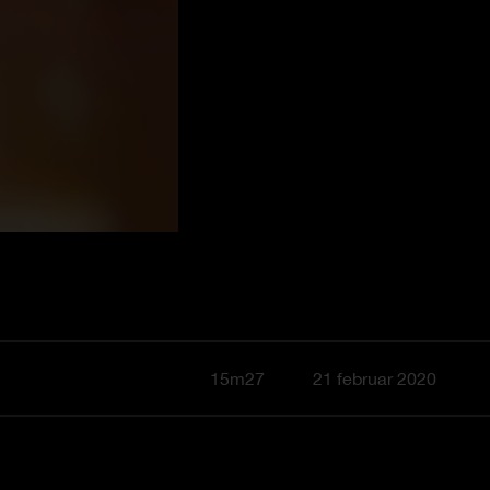
15m27
21 februar 2020