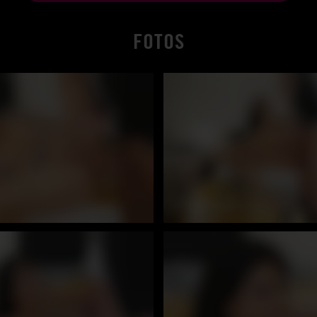
FOTOS