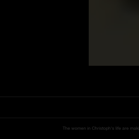
The women in Christoph's life are mak