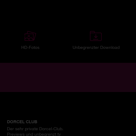
HD-Fotos
Unbegrenzter Download
DORCEL CLUB
Der sehr private Dorcel-Club.
Previews und unbegrenzt tv