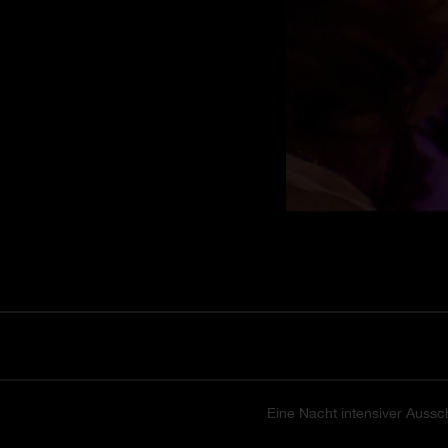
Eine Nacht intensiver Aussch