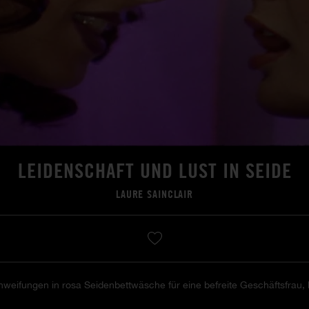
LEIDENSCHAFT UND LUST IN SEIDE
LAURE SAINCLAIR
weifungen in rosa Seidenbettwäsche für eine befreite Geschäftsfrau, b