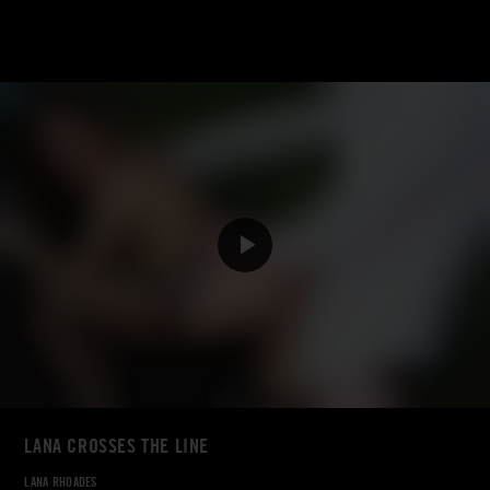
LANA CROSSES THE LINE
LANA RHOADES