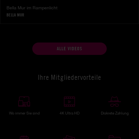
Bella Mur im Rampenlicht
BELLA MUR
ALLE VIDEOS
Ihre Mitgliedervorteile
Wo immer Sie sind
4K Ultra HD
Diskrete Zahlung