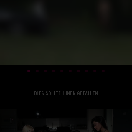
DIES SOLLTE IHNEN GEFALLEN