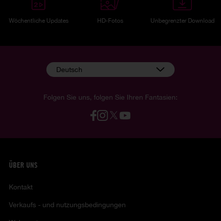
Wöchentliche Updates
HD-Fotos
Unbegrenzter Download
Deutsch
Folgen Sie uns, folgen Sie Ihren Fantasien:
ÜBER UNS
Kontakt
Verkaufs - und nutzungsbedingungen