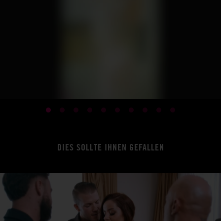
DIES SOLLTE IHNEN GEFALLEN