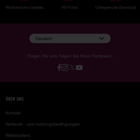
Wöchentliche Updates
HD-Fotos
Unbegrenzter Download
Deutsch
Folgen Sie uns, folgen Sie Ihren Fantasien:
ÜBER UNS
Kontakt
Verkaufs - und nutzungsbedingungen
Webmasters