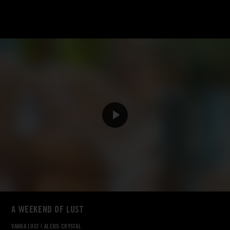
A WEEKEND OF LUST
VANDA LUST
|
ALEXIS CRYSTAL