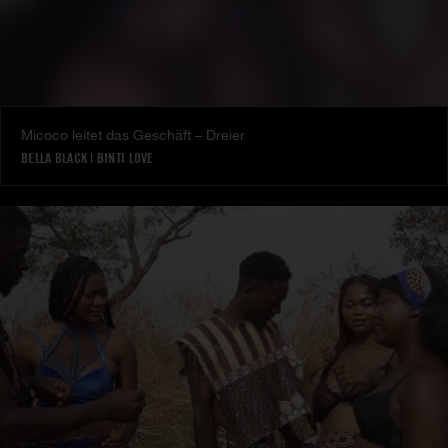
Micoco leitet das Geschäft – Dreier
BELLA BLACK
|
BINTI LOVE