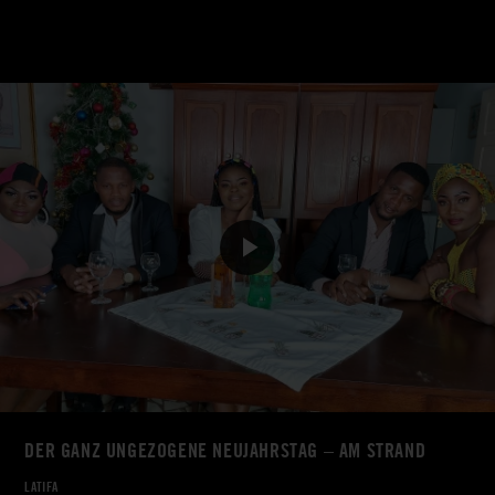
DER GANZ UNGEZOGENE NEUJAHRSTAG – AM STRAND
LATIFA