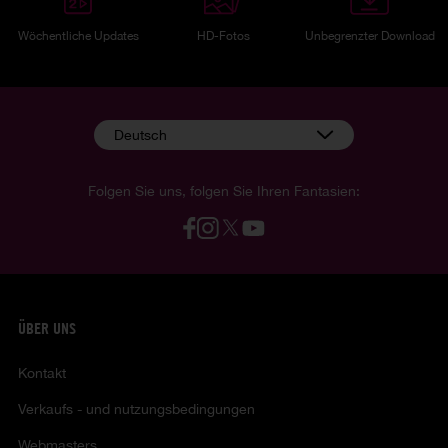
Wöchentliche Updates
HD-Fotos
Unbegrenzter Download
Deutsch
Folgen Sie uns, folgen Sie Ihren Fantasien:
ÜBER UNS
Kontakt
Verkaufs - und nutzungsbedingungen
Webmasters