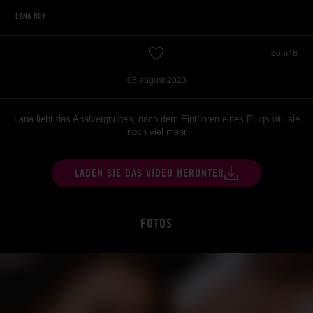
LANA ROY
26m48
05 august 2023
Lana liebt das Analvergnügen, nach dem Einführen eines Plugs will sie
noch viel mehr
LADEN SIE DAS VIDEO HERUNTER
FOTOS