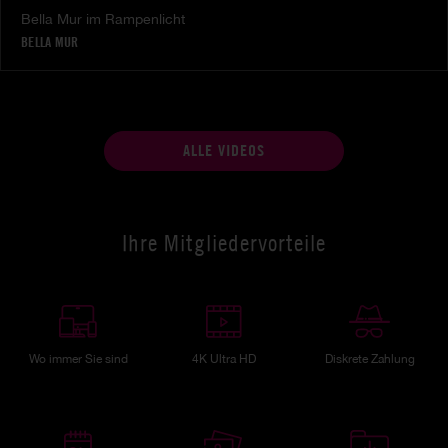
Bella Mur im Rampenlicht
BELLA MUR
ALLE VIDEOS
Ihre Mitgliedervorteile
Wo immer Sie sind
4K Ultra HD
Diskrete Zahlung