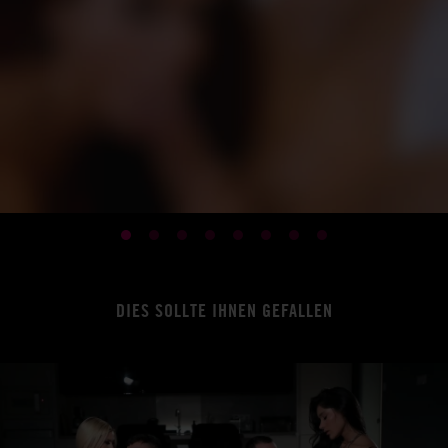
DIES SOLLTE IHNEN GEFALLEN