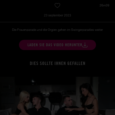
26m39
23 september 2023
Die Frauenparade und die Orgien gehen im Swingerparadies weiter
LADEN SIE DAS VIDEO HERUNTER
DIES SOLLTE IHNEN GEFALLEN