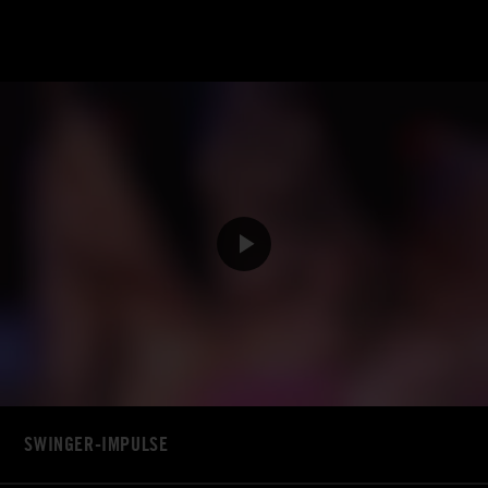
SWINGER-IMPULSE