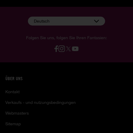
Deutsch
Folgen Sie uns, folgen Sie Ihren Fantasien:
ÜBER UNS
Kontakt
Verkaufs - und nutzungsbedingungen
Webmasters
Sitemap