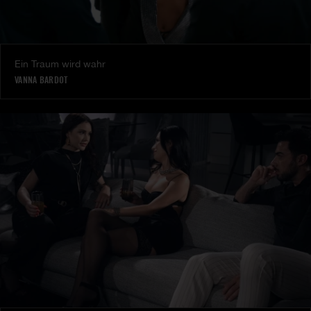
Ein Traum wird wahr
VANNA BARDOT