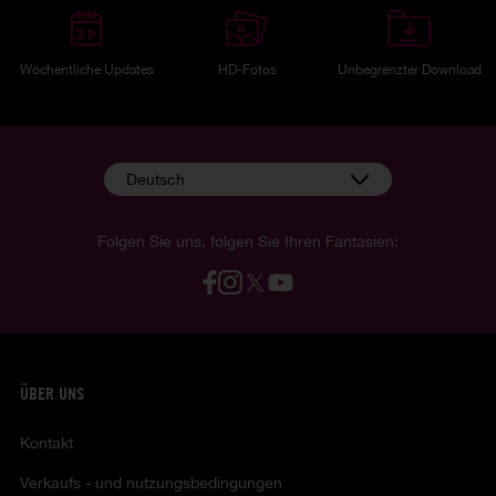
Wöchentliche Updates
HD-Fotos
Unbegrenzter Download
Deutsch
Folgen Sie uns, folgen Sie Ihren Fantasien:
ÜBER UNS
Kontakt
Verkaufs - und nutzungsbedingungen