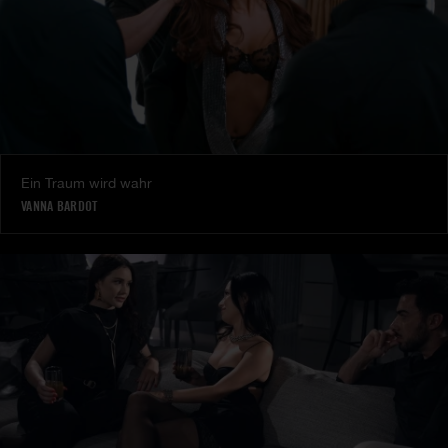
Ein Traum wird wahr
VANNA BARDOT