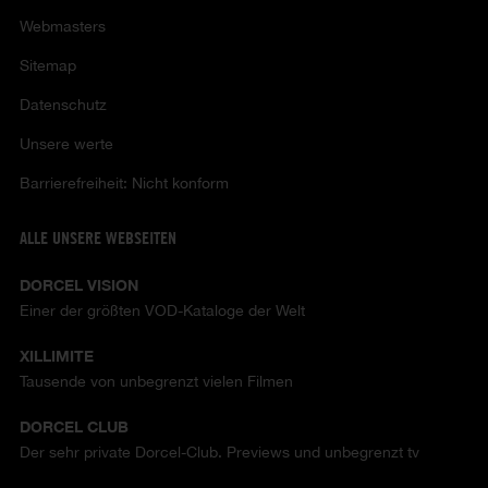
Webmasters
Sitemap
Datenschutz
Unsere werte
Barrierefreiheit: Nicht konform
ALLE UNSERE WEBSEITEN
DORCEL VISION
Einer der größten VOD-Kataloge der Welt
XILLIMITE
Tausende von unbegrenzt vielen Filmen
DORCEL CLUB
Der sehr private Dorcel-Club. Previews und unbegrenzt tv