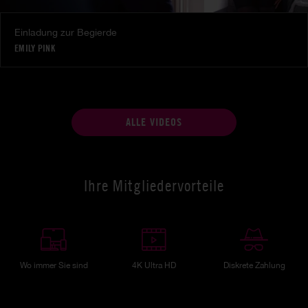
Einladung zur Begierde
EMILY PINK
ALLE VIDEOS
Ihre Mitgliedervorteile
Wo immer Sie sind
4K Ultra HD
Diskrete Zahlung