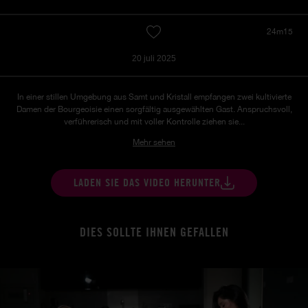
24m15
20 juli 2025
In einer stillen Umgebung aus Samt und Kristall empfangen zwei kultivierte
Damen der Bourgeoisie einen sorgfältig ausgewählten Gast. Anspruchsvoll,
verführerisch und mit voller Kontrolle ziehen sie...
Mehr sehen
LADEN SIE DAS VIDEO HERUNTER
DIES SOLLTE IHNEN GEFALLEN