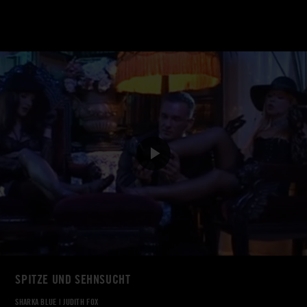
SPITZE UND SEHNSUCHT
SHARKA BLUE
|
JUDITH FOX