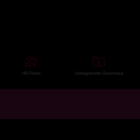
HD-Fotos
Unbegrenzter Download