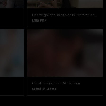
Das Vergnügen spielt sich im Hintergrund ab.
EMILY PINK
Carollina, die neue Mitarbeiterin
CAROLLINA CHERRY