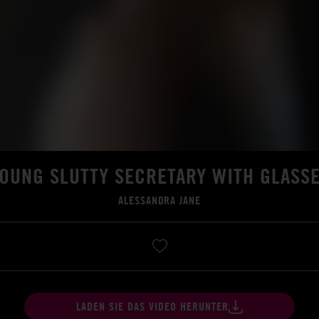
OUNG SLUTTY SECRETARY WITH GLASS
ALESSANDRA JANE
LADEN SIE DAS VIDEO HERUNTER