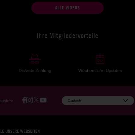
ALLE VIDEOS
Ihre Mitgliedervorteile
Diskrete Zahlung
Wöchentliche Updates
tasien:
Deutsch
LLE UNSERE WEBSEITEN