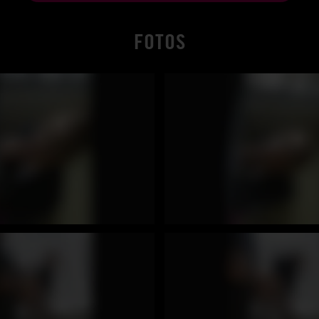
FOTOS