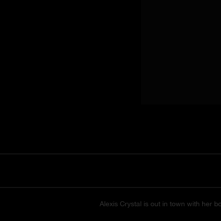
Alexis Crystal is out in town with her b