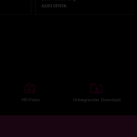
ALEXIS CRYSTAL
HD-Fotos
Unbegrenzter Download