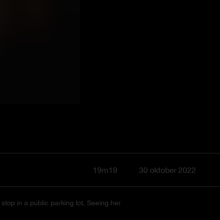
19m19
30 oktober 2022
 stop in a public parking lot. Seeing her