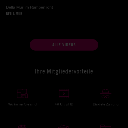
Bella Mur im Rampenlicht
BELLA MUR
ALLE VIDEOS
Ihre Mitgliedervorteile
Wo immer Sie sind
4K Ultra HD
Diskrete Zahlung