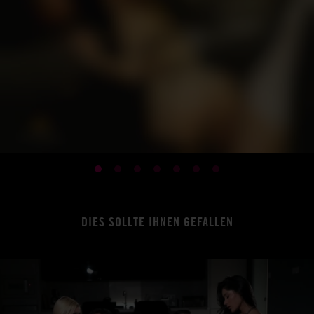
DIES SOLLTE IHNEN GEFALLEN