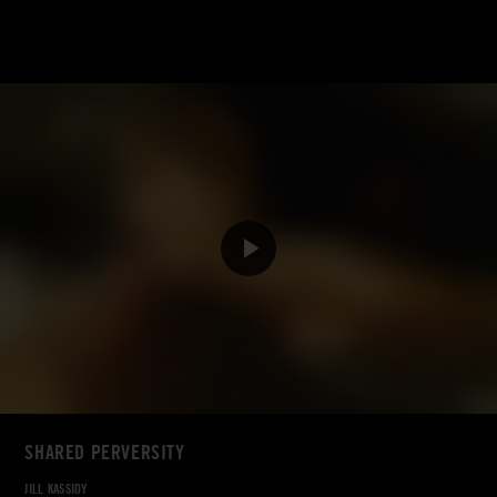
SHARED PERVERSITY
JILL KASSIDY