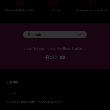
Wöchentliche Updates
HD-Fotos
Unbegrenzter Download
Deutsch
Folgen Sie uns, folgen Sie Ihren Fantasien:
ÜBER UNS
Kontakt
Verkaufs - und nutzungsbedingungen