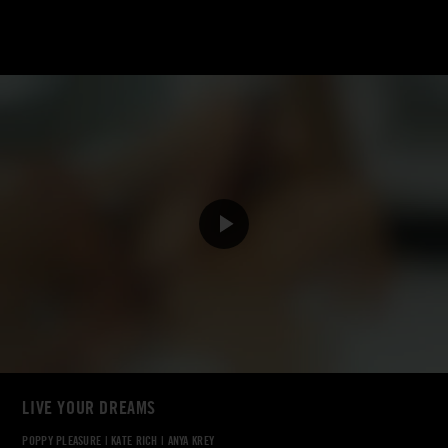
LIVE YOUR DREAMS
POPPY PLEASURE
|
KATE RICH
|
ANYA KREY