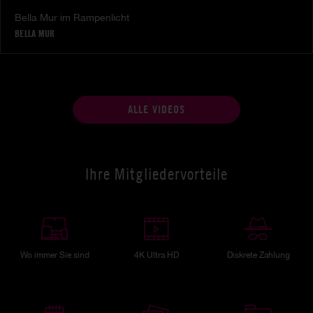
Bella Mur im Rampenlicht
BELLA MUR
ALLE VIDEOS
Ihre Mitgliedervorteile
Wo immer Sie sind
4K Ultra HD
Diskrete Zahlung