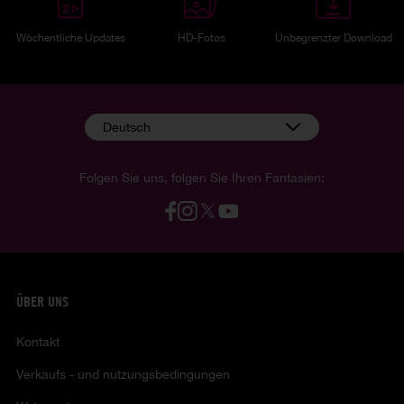
Wöchentliche Updates
HD-Fotos
Unbegrenzter Download
Deutsch
Folgen Sie uns, folgen Sie Ihren Fantasien:
ÜBER UNS
Kontakt
Verkaufs - und nutzungsbedingungen