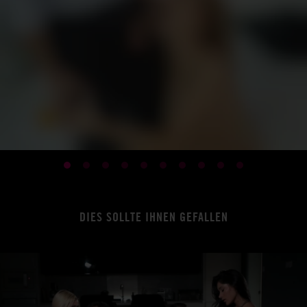
DIES SOLLTE IHNEN GEFALLEN