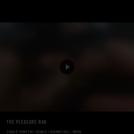
THE PLEASURE BAR
CORALIE TRINH THI
|
CORALIE
|
ROXANNE HALL
|
MAEVA