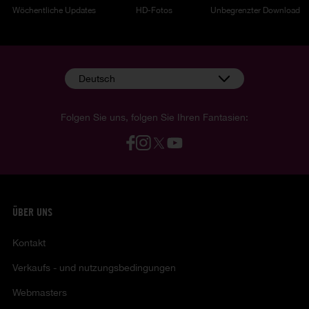
Wöchentliche Updates
HD-Fotos
Unbegrenzter Download
Deutsch
Folgen Sie uns, folgen Sie Ihren Fantasien:
ÜBER UNS
Kontakt
Verkaufs - und nutzungsbedingungen
Webmasters