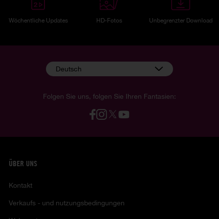
Wöchentliche Updates
HD-Fotos
Unbegrenzter Download
Deutsch
Folgen Sie uns, folgen Sie Ihren Fantasien:
ÜBER UNS
Kontakt
Verkaufs - und nutzungsbedingungen