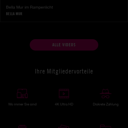
Bella Mur im Rampenlicht
BELLA MUR
ALLE VIDEOS
Ihre Mitgliedervorteile
Wo immer Sie sind
4K Ultra HD
Diskrete Zahlung