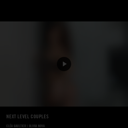
NEXT LEVEL COUPLES
CLÉA GAULTIER
|
OLIVIA NOVA