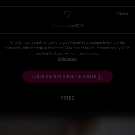
24m54
24 september 2021
Olivia's most secret fantasy is to give herself to a stranger in front of her
husband. With the help of her friend Clea, this desire will become reality. Clea
and her husband will join the couple i...
Mehr sehen
LADEN SIE DAS VIDEO HERUNTER
FOTOS