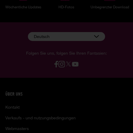
Wöchentliche Updates
HD-Fotos
Unbegrenzter Download
Deutsch
Folgen Sie uns, folgen Sie Ihren Fantasien:
ÜBER UNS
Kontakt
Verkaufs - und nutzungsbedingungen
Webmasters