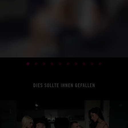
DIES SOLLTE IHNEN GEFALLEN