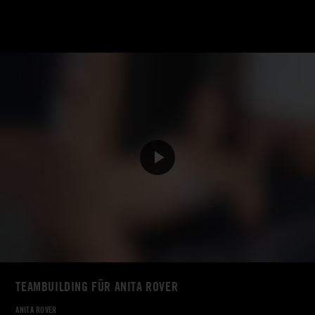
TEAMBUILDING FÜR ANITA ROVER
ANITA ROVER