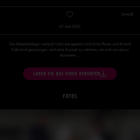
24m58
07 mai 2024
Die Arbeitskollegin verläuft nicht wie geplant und Anita Rover und Kristof
Cale sind gezwungen, sich eine Auszeit zu nehmen, um sich um sie zu
kümmern ...
LADEN SIE DAS VIDEO HERUNTER
FOTOS