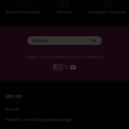
Wöchentliche Updates
HD-Fotos
Unbegrenzter Download
Deutsch
Folgen Sie uns, folgen Sie Ihren Fantasien:
ÜBER UNS
Kontakt
Verkaufs - und nutzungsbedingungen