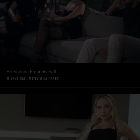
Brennende Freundschaft
MILENA RAY
|
MATTY MILA PEREZ