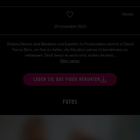
16m43
29 november 2023
Shalina Devine, eine Beraterin und Expertin im Finanzsektor, kommt in David
Perrys Büro, um ihm zu helfen, die Situation seines Unternehmens zu
verbessern;
Doch bevor es ernst wird, wollen die beid...
Mehr sehen
LADEN SIE DAS VIDEO HERUNTER
FOTOS