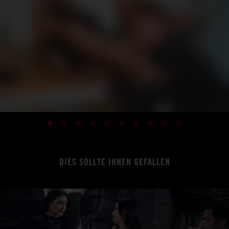
DIES SOLLTE IHNEN GEFALLEN