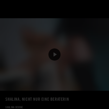
SHALINA, NICHT NUR EINE BERATERIN
SHALINA DEVINE