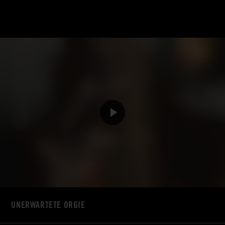
UNERWARTETE ORGIE