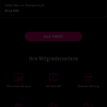
Bella Mur im Rampenlicht
BELLA MUR
ALLE VIDEOS
Ihre Mitgliedervorteile
Wo immer Sie sind
4K Ultra HD
Diskrete Zahlung