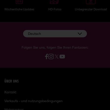
Wöchentliche Updates
HD-Fotos
Unbegrenzter Download
Deutsch
Folgen Sie uns, folgen Sie Ihren Fantasien:
ÜBER UNS
Kontakt
Verkaufs - und nutzungsbedingungen
Webmasters