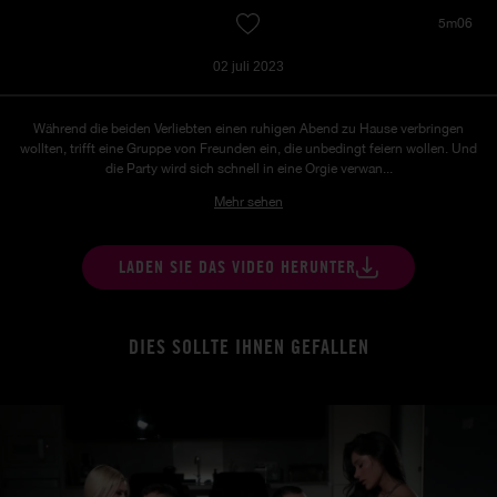
5m06
02 juli 2023
Während die beiden Verliebten einen ruhigen Abend zu Hause verbringen
wollten, trifft eine Gruppe von Freunden ein, die unbedingt feiern wollen. Und
die Party wird sich schnell in eine Orgie verwan...
Mehr sehen
LADEN SIE DAS VIDEO HERUNTER
DIES SOLLTE IHNEN GEFALLEN