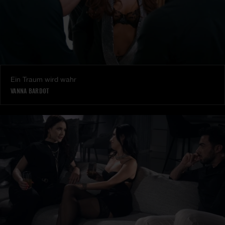
Ein Traum wird wahr
VANNA BARDOT