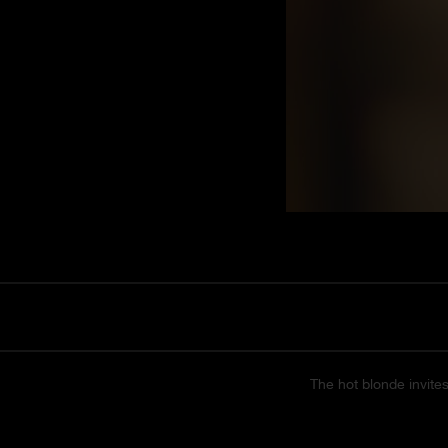
The hot blonde invite