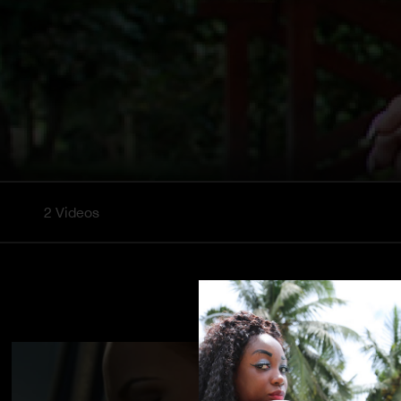
2 Videos