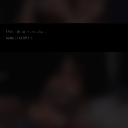
Unter ihrer Herrschaft
CARA ST GERMAIN