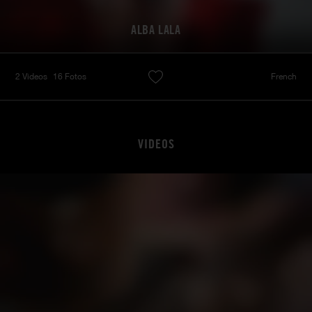
ALBA LALA
2 Videos
16 Fotos
French
VIDEOS