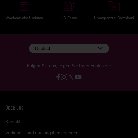
Wöchentliche Updates
HD-Fotos
Unbegrenzter Download
Deutsch
Folgen Sie uns, folgen Sie Ihren Fantasien:
ÜBER UNS
Kontakt
Verkaufs - und nutzungsbedingungen