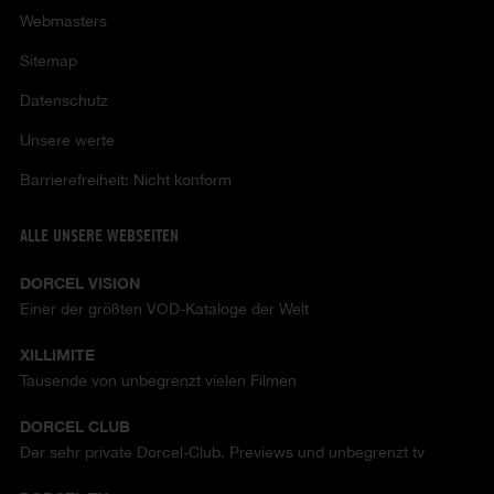
Webmasters
Sitemap
Datenschutz
Unsere werte
Barrierefreiheit: Nicht konform
ALLE UNSERE WEBSEITEN
DORCEL VISION
Einer der größten VOD-Kataloge der Welt
XILLIMITE
Tausende von unbegrenzt vielen Filmen
DORCEL CLUB
Der sehr private Dorcel-Club. Previews und unbegrenzt tv